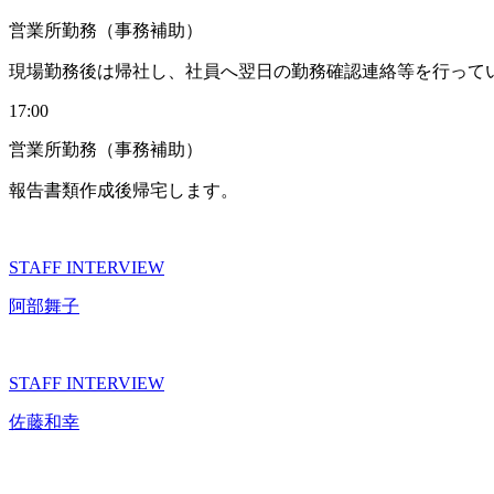
営業所勤務（事務補助）
現場勤務後は帰社し、社員へ翌日の勤務確認連絡等を行って
17:00
営業所勤務（事務補助）
報告書類作成後帰宅します。
STAFF INTERVIEW
阿部舞子
STAFF INTERVIEW
佐藤和幸