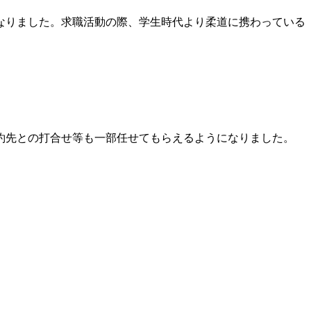
なりました。求職活動の際、学生時代より柔道に携わっている
。
約先との打合せ等も一部任せてもらえるようになりました。