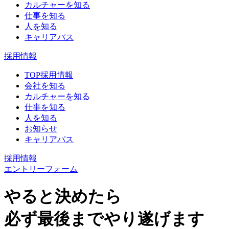
カルチャーを知る
仕事を知る
人を知る
キャリアパス
採用情報
TOP採用情報
会社を知る
カルチャーを知る
仕事を知る
人を知る
お知らせ
キャリアパス
採用情報
エントリーフォーム
やると決めたら
必ず最後までやり遂げます