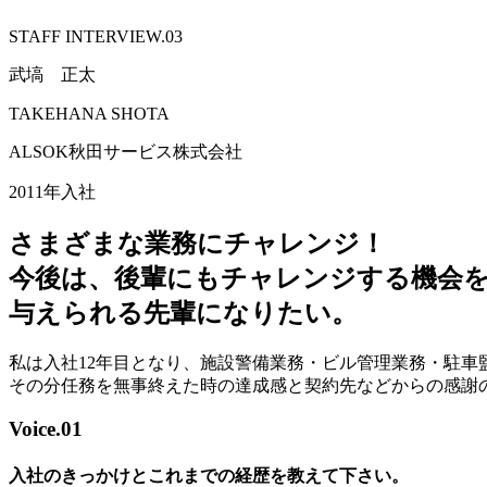
STAFF INTERVIEW.03
武塙 正太
TAKEHANA SHOTA
ALSOK秋田サービス株式会社
2011年入社
さまざまな業務にチャレンジ！
今後は、後輩にもチャレンジする機会
与えられる先輩になりたい。
私は入社12年目となり、施設警備業務・ビル管理業務・駐
その分任務を無事終えた時の達成感と契約先などからの感謝
Voice.01
入社のきっかけとこれまでの経歴を教えて下さい。