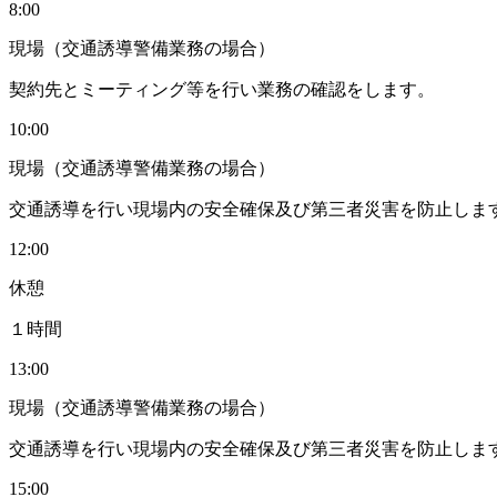
8:00
現場（交通誘導警備業務の場合）
契約先とミーティング等を行い業務の確認をします。
10:00
現場（交通誘導警備業務の場合）
交通誘導を行い現場内の安全確保及び第三者災害を防止しま
12:00
休憩
１時間
13:00
現場（交通誘導警備業務の場合）
交通誘導を行い現場内の安全確保及び第三者災害を防止しま
15:00