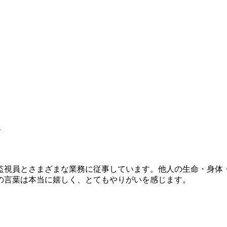
を
車監視員とさまざまな業務に従事しています。他人の生命・身体
の言葉は本当に嬉しく、とてもやりがいを感じます。