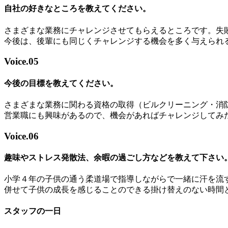
自社の好きなところを教えてください。
さまざまな業務にチャレンジさせてもらえるところです。失
今後は、後輩にも同じくチャレンジする機会を多く与えられ
Voice.05
今後の目標を教えてください。
さまざまな業務に関わる資格の取得（ビルクリーニング・消
営業職にも興味があるので、機会があればチャレンジしてみ
Voice.06
趣味やストレス発散法、余暇の過ごし方などを教えて下さい
小学４年の子供の通う柔道場で指導しながらで一緒に汗を流
併せて子供の成長を感じることのできる掛け替えのない時間
スタッフの一日