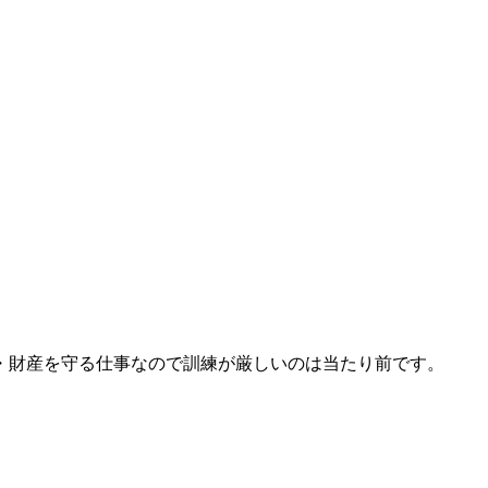
・財産を守る仕事なので訓練が厳しいのは当たり前です。