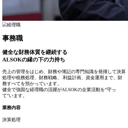
事務職
健全な財務体質を継続する
ALSOKの縁の下の力持ち
売上の管理をはじめ、財務や簿記の専門知識を発揮して決算
処理や税務処理、財務戦略、 利益計画、資金運用まで、財
務すべてを預かっています。
健全で強固な経理職の活躍がALSOKの企業活動を“守っ
て”います。
業務内容
決算処理