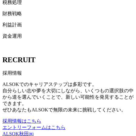
税務処理
財務戦略
利益計画
資金運用
RECRUIT
採用情報
ALSOKでのキャリアステップは多彩です。
自分らしい志や夢を大切にしながら、いくつもの選択肢の中
から道を選んでいくことで、新しい可能性を発見することが
できます。
ぜひあなたもALSOKで無限の未来に挑戦してください。
採用情報はこちら
エントリーフォームはこちら
ALSOK秋田㈱