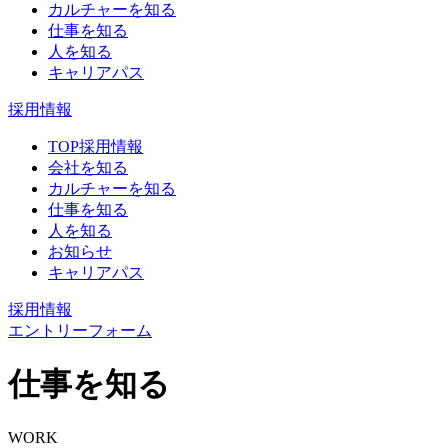
カルチャーを知る
仕事を知る
人を知る
キャリアパス
採用情報
TOP採用情報
会社を知る
カルチャーを知る
仕事を知る
人を知る
お知らせ
キャリアパス
採用情報
エントリーフォーム
仕事を知る
WORK