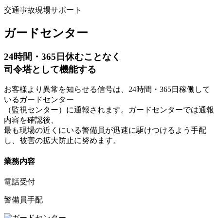
交通事故現場サポート
ガードセンター
24時間・365日休むことなく
司令塔として機能する
お客様より異常を知らせる信号は、24時間・365日稼働して
いるガードセンター
（監視センター）に通報されます。ガードセンターでは通報
内容を確認後、
最も現場の近くにいる警備員が迅速に駆けつけるよう手配
し、被害の拡大防止に努めます。
業務内容
電話受付
警備員手配