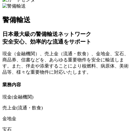
警備輸送
日本最大級の警備輸送ネットワーク
安全安心、効率的な流通をサポート
現金（金融機関）、売上金（流通・飲食）、金地金、宝石、
商品券、信書などを、あらゆる重要物件を安全に輸送しま
す。また、伴走や添乗することにより核燃料、病原体、美術
品等、様々な重要物件に対応いたします。
業務内容
現金(金融機関)
売上金(流通・飲食)
金地金
宝石