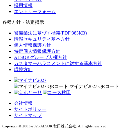
採用情報
エントリーフォーム
各種方針・法定掲示
警備業法に基づく標識(PDF:383KB)
情報セキュリティ基本方針
個人情報保護方針
特定個人情報保護方針
ALSOKグループ人権方針
カスタマーハラスメントに対する基本方針
環境方針
マイナビ2027 QRコード
会社情報
サイトポリシー
サイトマップ
Copyright© 2003-2025 ALSOK 秋田株式会社. All rights reserved.