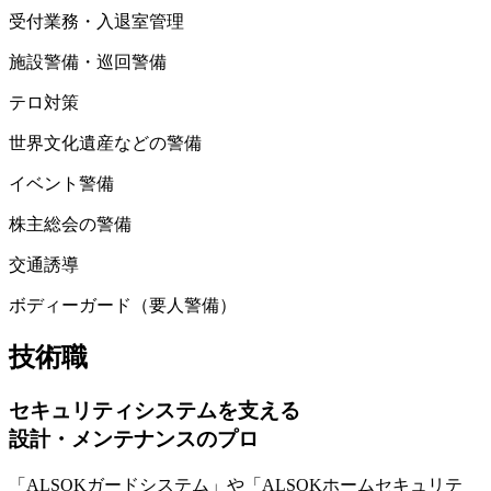
受付業務・入退室管理
施設警備・巡回警備
テロ対策
世界文化遺産などの警備
イベント警備
株主総会の警備
交通誘導
ボディーガード（要人警備）
技術職
セキュリティシステムを支える
設計・メンテナンスのプロ
「ALSOKガードシステム」や「ALSOKホームセキュリテ