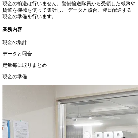
現金の輸送は行いません。警備輸送隊員から受領した紙幣や
貨幣を機械を使って集計し、 データと照合、翌日配送する
現金の準備を行います。
業務内容
現金の集計
データと照合
定量毎に取りまとめ
現金の準備