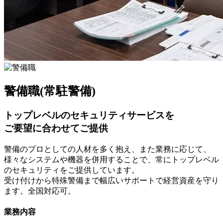
警備職(常駐警備)
トップレベルのセキュリティサービスを
ご要望に合わせてご提供
警備のプロとしての人材を多く抱え、また業務に応じて、
様々なシステムや機器を併用することで、常にトップレベル
のセキュリティをご提供しています。
受け付けから特殊警備まで幅広いサポートで経営資産を守り
ます。全国対応可。
業務内容