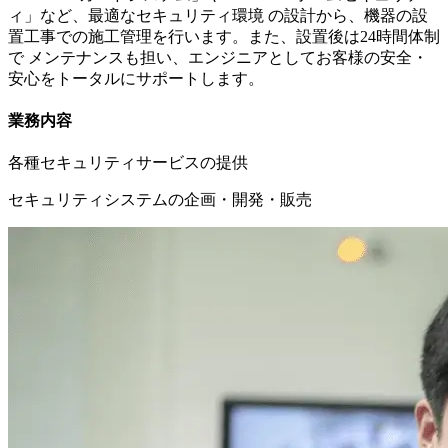
ィ」など、最適なセキュリティ環境 の設計から、機器の設
置工事での施工管理を行います。また、設置後は24時間体制
で メンテナンスも担い、エンジニアとしてお客様の安全・
安心をトータルにサポートします。
業務内容
各種セキュリティサービスの提供
セキュリティシステムの企画・開発・販売