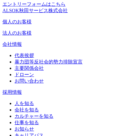
エントリーフォームはこちら
ALSOK秋田サービス株式会社
個人のお客様
法人のお客様
会社情報
代表挨拶
暴力団等反社会的勢力排除宣言
主要関係会社
ドローン
お問い合わせ
採用情報
人を知る
会社を知る
カルチャーを知る
仕事を知る
お知らせ
キャリアパス