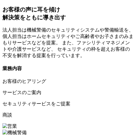
お客様の声に耳を傾け
解決策をともに導き出す
法人担当は機械警備のセキュリティシステムや警備輸送を、
個人担当はホームセキュリティやご高齢者やお子さまのみま
もりサービスなどを提案。 また、ファシリティマネジメン
トや介護サービスなど、 セキュリティの枠を超えお客様の
不安を解消する提案を行っています。
業務内容
お客様のヒアリング
サービスのご案内
セキュリティサービスをご提案
商談