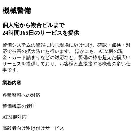
機械警備
個人宅から複合ビルまで
24時間365日のサービスを提供
警備システムの警報に応じ現場に駆けつけ、確認・点検・対
応で被害の拡大防止を行います。 ほかにも、ATM機の現
金・カード詰まりなどの対応など、警備の枠を超えた幅広い
サービスを提供しており、お客様と直接接する機会の多い仕
事です。
業務内容
各種警報への対応
警備機器の管理
ATM機対応
高齢者向け駆け付けサービス