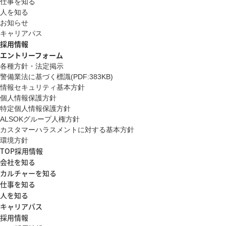
仕事を知る
人を知る
お知らせ
キャリアパス
採用情報
エントリーフォーム
各種方針・法定掲示
警備業法に基づく標識(PDF:383KB)
情報セキュリティ基本方針
個人情報保護方針
特定個人情報保護方針
ALSOKグループ人権方針
カスタマーハラスメントに対する基本方針
環境方針
TOP採用情報
会社を知る
カルチャーを知る
仕事を知る
人を知る
キャリアパス
採用情報