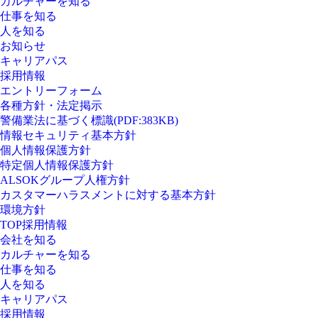
カルチャーを知る
仕事を知る
人を知る
お知らせ
キャリアパス
採用情報
エントリーフォーム
各種方針・法定掲示
警備業法に基づく標識(PDF:383KB)
情報セキュリティ基本方針
個人情報保護方針
特定個人情報保護方針
ALSOKグループ人権方針
カスタマーハラスメントに対する基本方針
環境方針
TOP採用情報
会社を知る
カルチャーを知る
仕事を知る
人を知る
キャリアパス
採用情報