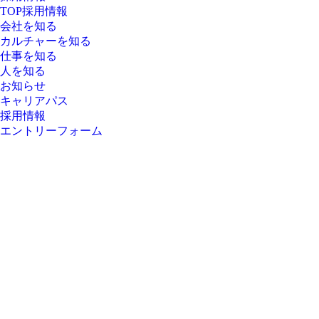
TOP採用情報
会社を知る
カルチャーを知る
仕事を知る
人を知る
お知らせ
キャリアパス
採用情報
エントリーフォーム