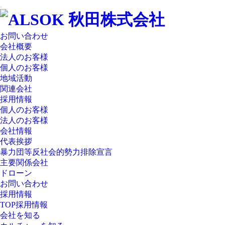
お問い合わせ
会社概要
法人のお客様
個人のお客様
地域活動
関連会社
採用情報
個人のお客様
法人のお客様
会社情報
代表挨拶
暴力団等反社会的勢力排除宣言
主要関係会社
ドローン
お問い合わせ
採用情報
TOP採用情報
会社を知る