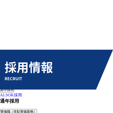
採用情報
RECRUIT
通年採用
新卒採用
ALSOK採用
通年採用
警備職（常駐警備業務）