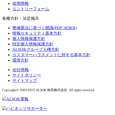
採用情報
エントリーフォーム
各種方針・法定掲示
警備業法に基づく標識(PDF:383KB)
情報セキュリティ基本方針
個人情報保護方針
特定個人情報保護方針
ALSOKグループ人権方針
カスタマーハラスメントに対する基本方針
環境方針
会社情報
サイトポリシー
サイトマップ
Copyright© 2003-2025 ALSOK 秋田株式会社. All rights reserved.