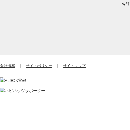
お問
会社情報
サイトポリシー
サイトマップ