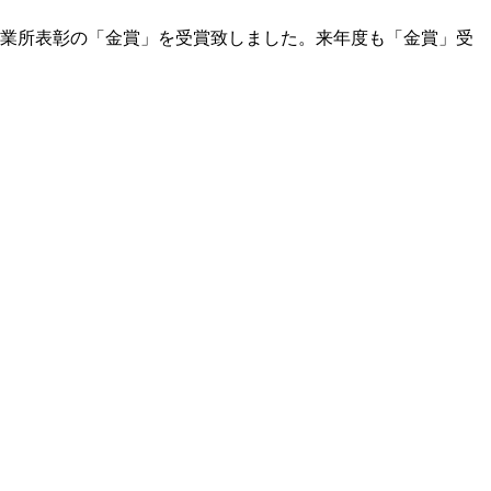
事業所表彰の「金賞」を受賞致しました。来年度も「金賞」受