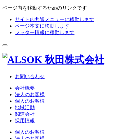
ページ内を移動するためのリンクです
サイト内共通メニューに移動します
ページ本文に移動します
フッター情報に移動します
お問い合わせ
会社概要
法人のお客様
個人のお客様
地域活動
関連会社
採用情報
個人のお客様
法人のお客様