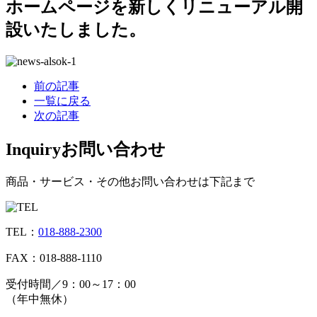
ホームページを新しくリニューアル開
設いたしました。
前の記事
一覧に戻る
次の記事
Inquiry
お問い合わせ
商品・サービス・その他お問い合わせは下記まで
TEL：
018-888-2300
FAX：018-888-1110
受付時間／9：00～17：00
（年中無休）