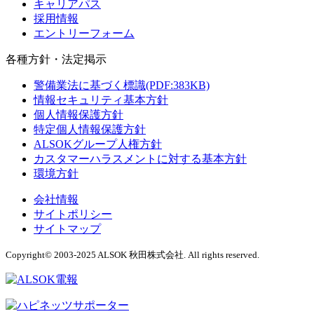
キャリアパス
採用情報
エントリーフォーム
各種方針・法定掲示
警備業法に基づく標識(PDF:383KB)
情報セキュリティ基本方針
個人情報保護方針
特定個人情報保護方針
ALSOKグループ人権方針
カスタマーハラスメントに対する基本方針
環境方針
会社情報
サイトポリシー
サイトマップ
Copyright© 2003-2025 ALSOK 秋田株式会社. All rights reserved.