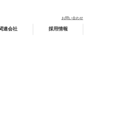
お問い合わせ
関連会社
採用情報