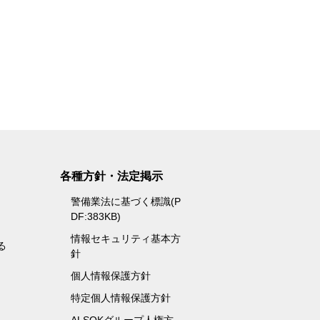
各種方針・法定掲示
警備業法に基づく標識(P
DF:383KB)
情報セキュリティ基本方
る
針
個人情報保護方針
特定個人情報保護方針