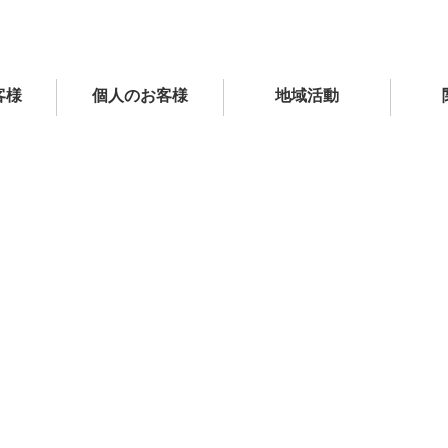
客様
個人のお客様
地域活動